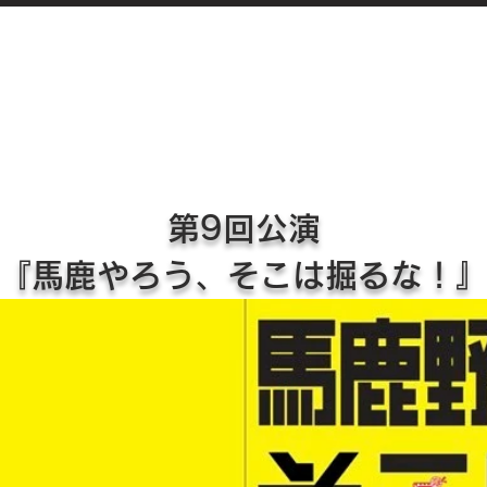
第9回公演
『馬鹿やろう、そこは掘るな！